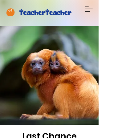
Last Chance